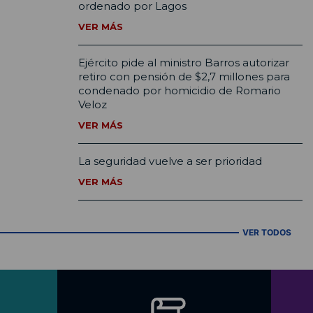
ordenado por Lagos
VER MÁS
Ejército pide al ministro Barros autorizar
retiro con pensión de $2,7 millones para
condenado por homicidio de Romario
Veloz
VER MÁS
La seguridad vuelve a ser prioridad
VER MÁS
VER TODOS