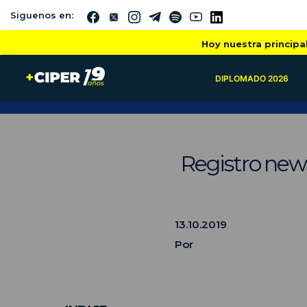
Siguenos en:
Hoy nuestra principa
DIPLOMADO 2026
Registro news
13.10.2019
Por