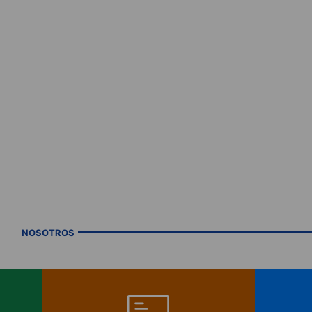
NOSOTROS