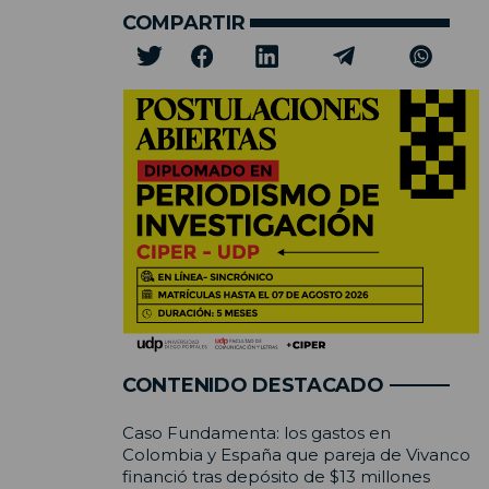
COMPARTIR
CONTENIDO DESTACADO
Caso Fundamenta: los gastos en
Colombia y España que pareja de Vivanco
financió tras depósito de $13 millones