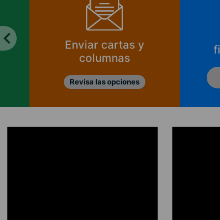
Enviar cartas y
f
columnas
Revisa las opciones