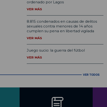
ordenado por Lagos
VER MÁS
8.815 condenados en causas de delitos
sexuales contra menores de 14 años
cumplen su pena en libertad vigilada
VER MÁS
Juego sucio: la guerra del fútbol
VER MÁS
VER TODOS