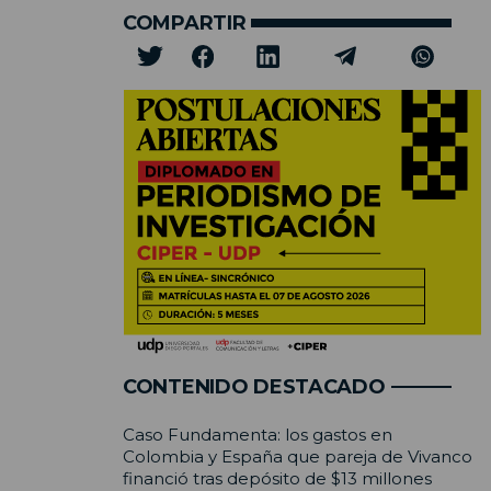
COMPARTIR
CONTENIDO DESTACADO
Caso Fundamenta: los gastos en
Colombia y España que pareja de Vivanco
financió tras depósito de $13 millones