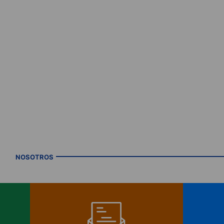
NOSOTROS