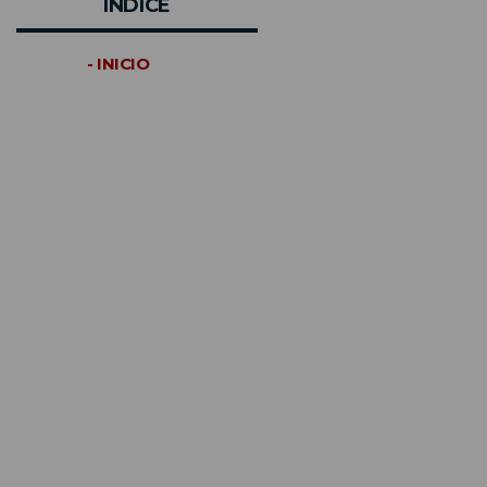
INDICE
- INICIO