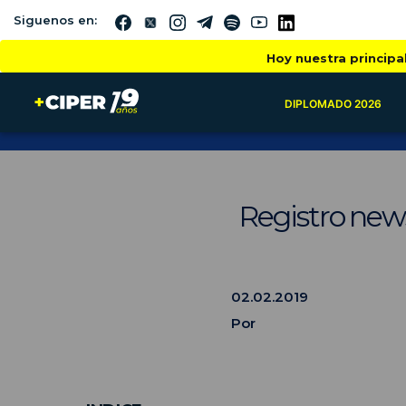
Siguenos en:
Hoy nuestra principa
DIPLOMADO 2026
Registro new
02.02.2019
Por