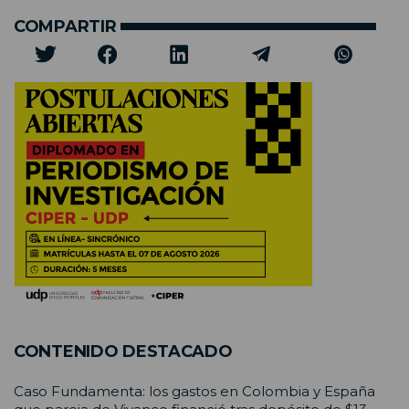
COMPARTIR
CONTENIDO DESTACADO
Caso Fundamenta: los gastos en Colombia y España