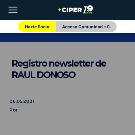
Hazte Socio
Acceso Comunidad +C
Registro newsletter de
RAUL DONOSO
06.05.2021
Por