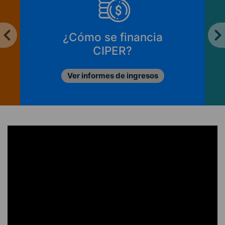
¿Cómo se financia
CIPER?
Ver informes de ingresos