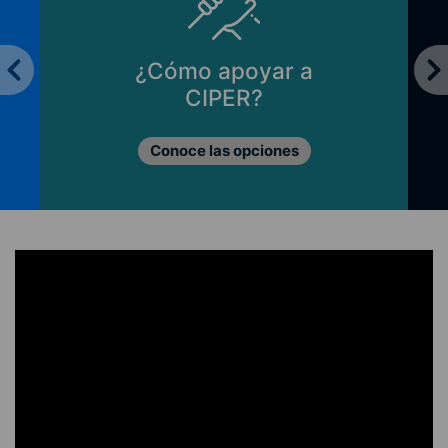
¿Cómo apoyar a
CIPER?
Conoce las opciones