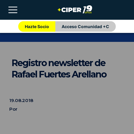
Hazte Socio
Acceso Comunidad +C
Registro newsletter de
Rafael Fuertes Arellano
19.08.2018
Por