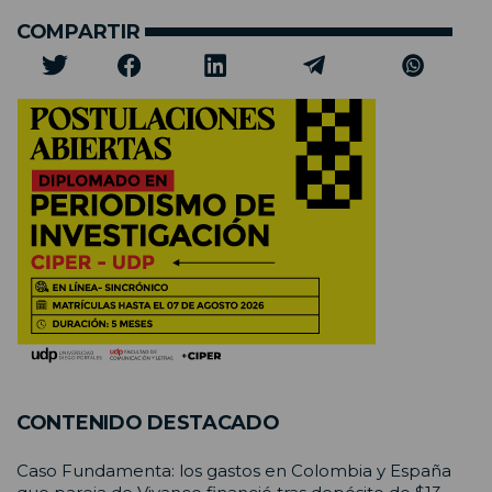
COMPARTIR
CONTENIDO DESTACADO
Caso Fundamenta: los gastos en Colombia y España