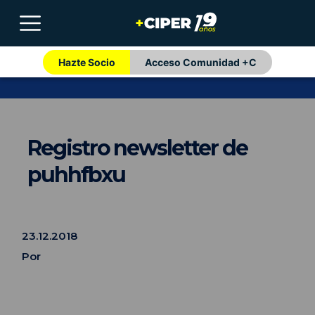
Hazte Socio
Acceso Comunidad +C
Registro newsletter de
puhhfbxu
23.12.2018
Por