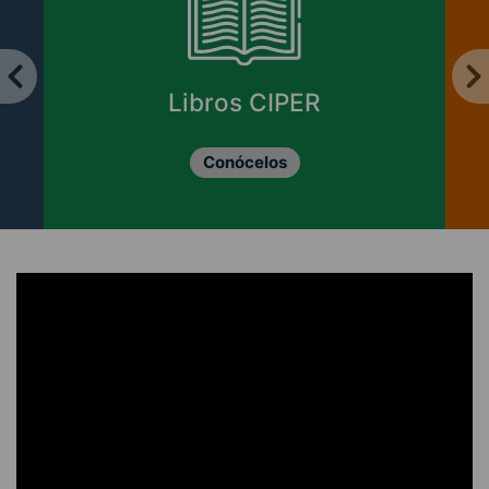
Libros CIPER
Conócelos