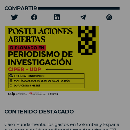
COMPARTIR
CONTENIDO DESTACADO
Caso Fundamenta: los gastos en Colombia y España