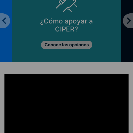
¿Cómo apoyar a
CIPER?
Conoce las opciones