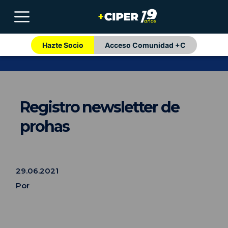
Hazte Socio
Acceso Comunidad +C
Registro newsletter de
prohas
29.06.2021
Por