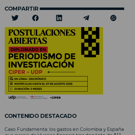
COMPARTIR
CONTENIDO DESTACADO
Caso Fundamenta: los gastos en Colombia y España