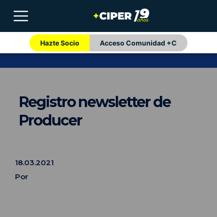
Hazte Socio
Acceso Comunidad +C
Registro newsletter de
Producer
18.03.2021
Por