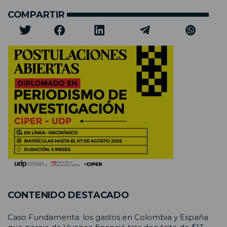
COMPARTIR
CONTENIDO DESTACADO
Caso Fundamenta: los gastos en Colombia y España