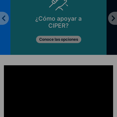
¿Cómo apoyar a
CIPER?
Conoce las opciones