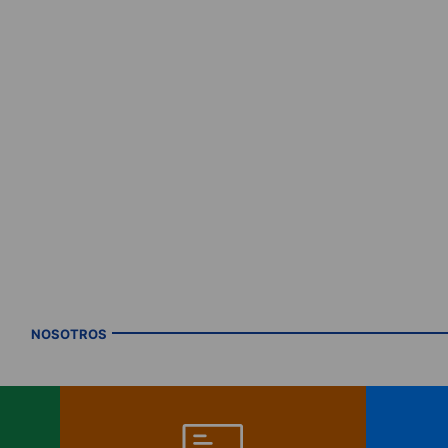
NOSOTROS