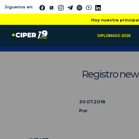
Siguenos en:
Hoy nuestra principa
DIPLOMADO 2026
Registro news
30.07.2018
Por