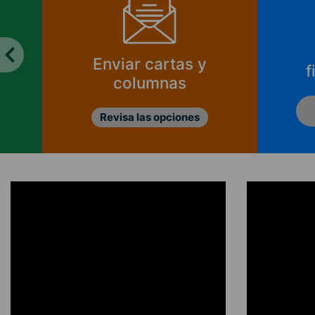
Enviar cartas y
f
columnas
Revisa las opciones