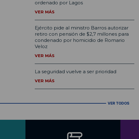
ordenado por Lagos
VER MÁS
Ejército pide al ministro Barros autorizar
retiro con pensión de $2,7 millones para
condenado por homicidio de Romario
Veloz
VER MÁS
La seguridad vuelve a ser prioridad
VER MÁS
VER TODOS