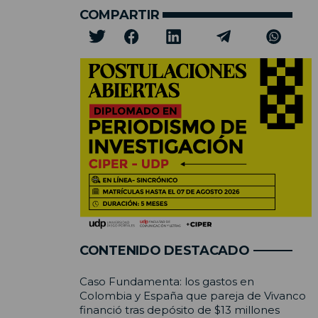
COMPARTIR
CONTENIDO DESTACADO
Caso Fundamenta: los gastos en
Colombia y España que pareja de Vivanco
financió tras depósito de $13 millones