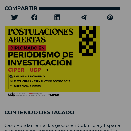
COMPARTIR
CONTENIDO DESTACADO
Caso Fundamenta: los gastos en Colombia y España