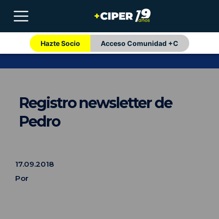
Hazte Socio
Acceso Comunidad +C
Registro newsletter de
Pedro
17.09.2018
Por