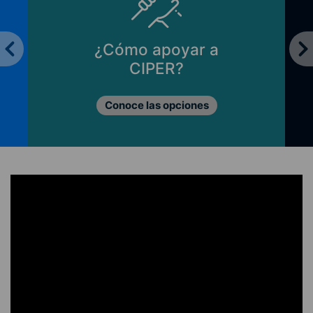
¿Cómo apoyar a
CIPER?
Conoce las opciones