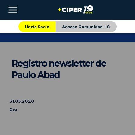
Hazte Socio
Acceso Comunidad +C
Registro newsletter de
Paulo Abad
31.05.2020
Por