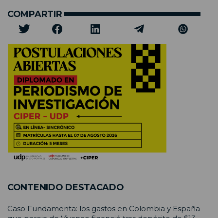
COMPARTIR
CONTENIDO DESTACADO
Caso Fundamenta: los gastos en Colombia y España