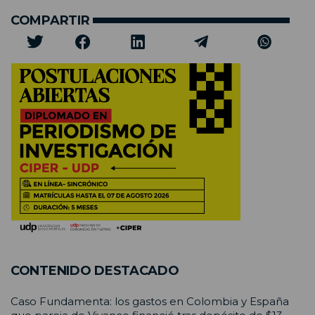
COMPARTIR
CONTENIDO DESTACADO
Caso Fundamenta: los gastos en Colombia y España