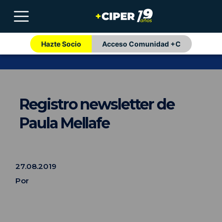
Hazte Socio
Acceso Comunidad +C
Registro newsletter de
Paula Mellafe
27.08.2019
Por