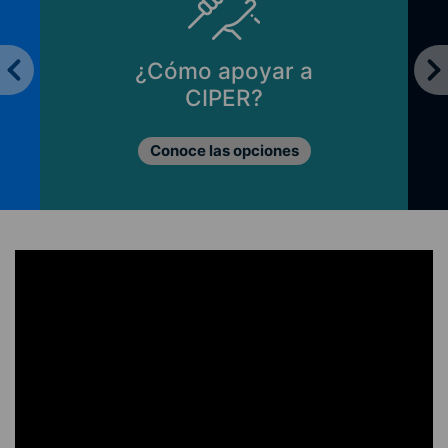
¿Cómo apoyar a
CIPER?
Conoce las opciones