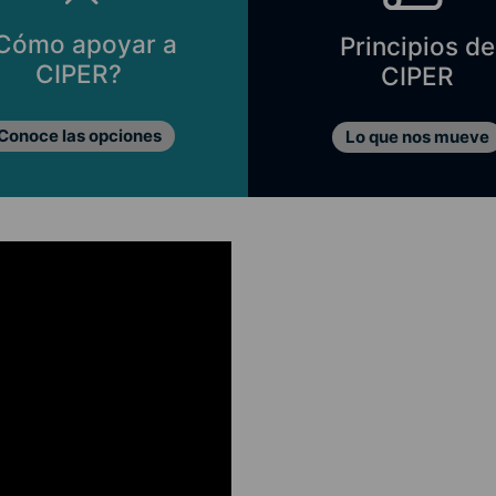
Cómo apoyar a
Principios de
CIPER?
CIPER
Conoce las opciones
Lo que nos mueve