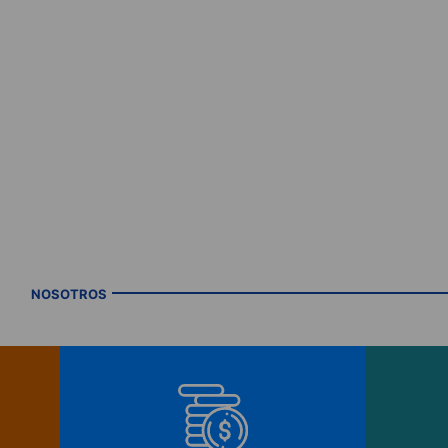
NOSOTROS