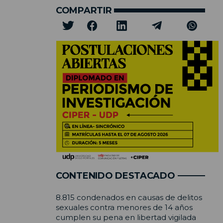
COMPARTIR
CONTENIDO DESTACADO
8.815 condenados en causas de delitos
sexuales contra menores de 14 años
cumplen su pena en libertad vigilada