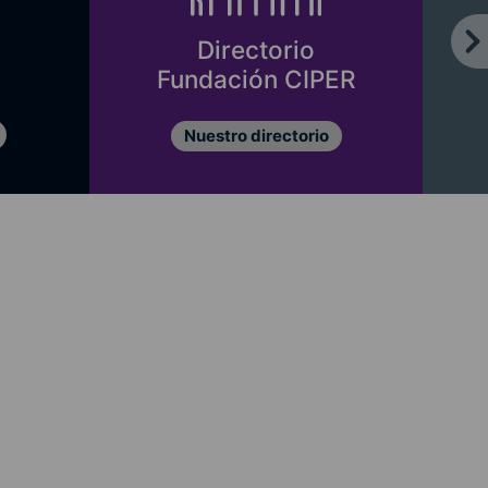
Directorio
Fundación CIPER
Nuestro directorio