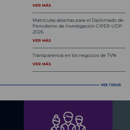
VER MÁS
Matrículas abiertas para el Diplomado de
Periodismo de Investigación CIPER-UDP
2026
VER MÁS
Transparencia en los negocios de TVN
VER MÁS
VER TODOS