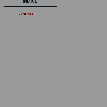
INDICE
- INICIO