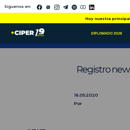
Siguenos en:
Hoy nuestra principa
DIPLOMADO 2026
Registro news
16.05.2020
Por