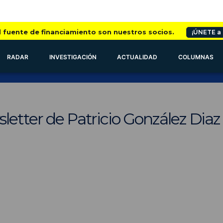
l fuente de financiamiento son nuestros socios.
¡ÚNETE a
RADAR
INVESTIGACIÓN
ACTUALIDAD
COLUMNAS
letter de Patricio González Diaz