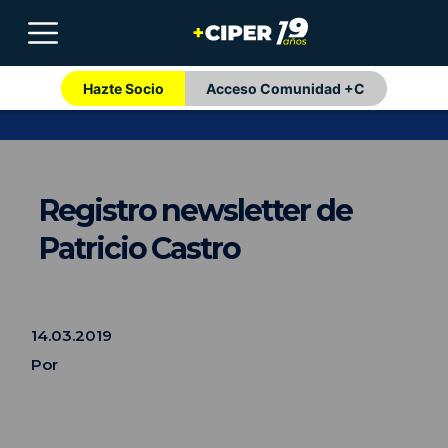
Hazte Socio
Acceso Comunidad +C
Registro newsletter de
Patricio Castro
14.03.2019
Por