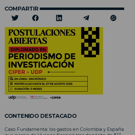
COMPARTIR
CONTENIDO DESTACADO
Caso Fundamenta: los gastos en Colombia y España