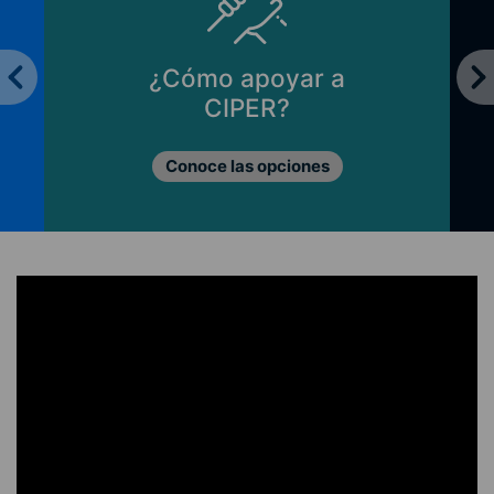
¿Cómo apoyar a
CIPER?
Conoce las opciones