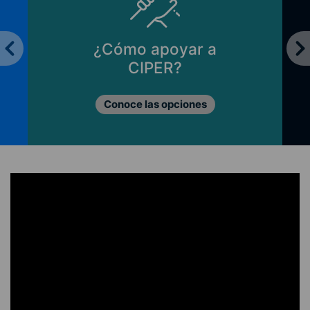
¿Cómo apoyar a
CIPER?
Conoce las opciones