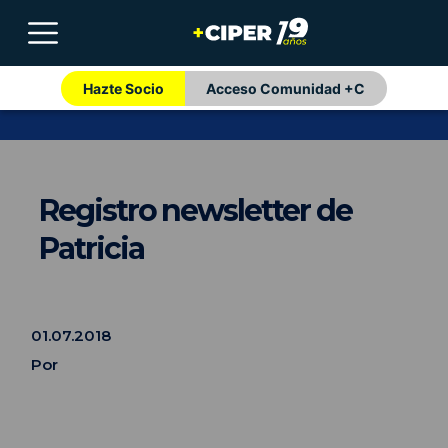
Hazte Socio
Acceso Comunidad +C
Registro newsletter de
Patricia
01.07.2018
Por