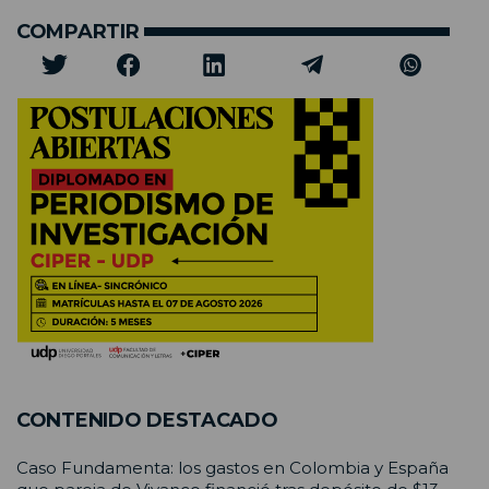
COMPARTIR
CONTENIDO DESTACADO
Caso Fundamenta: los gastos en Colombia y España