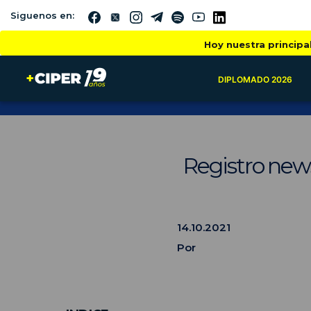
Siguenos en:
Hoy nuestra principa
DIPLOMADO 2026
Registro news
14.10.2021
Por