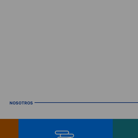
NOSOTROS