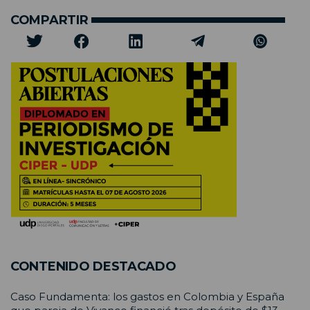
COMPARTIR
CONTENIDO DESTACADO
Caso Fundamenta: los gastos en Colombia y España