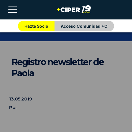
Hazte Socio
Acceso Comunidad +C
Registro newsletter de
Paola
13.05.2019
Por