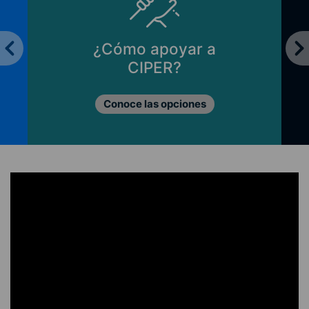
¿Cómo apoyar a
CIPER?
Conoce las opciones