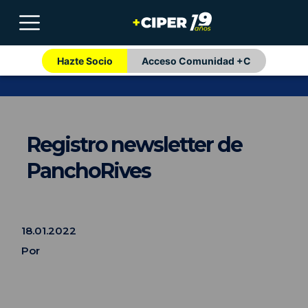
Hazte Socio
Acceso Comunidad +C
Registro newsletter de
PanchoRives
18.01.2022
Por