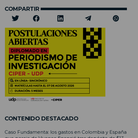
COMPARTIR
CONTENIDO DESTACADO
Caso Fundamenta: los gastos en Colombia y España