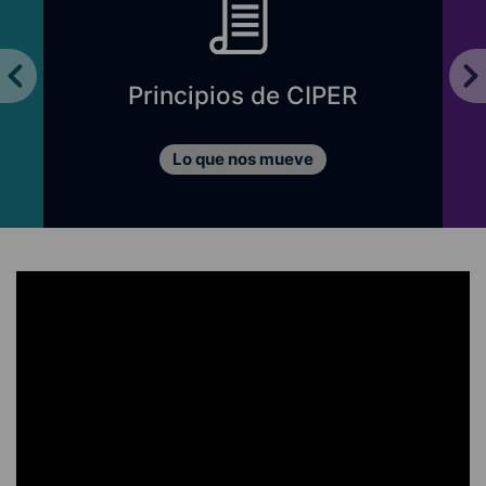
Principios de CIPER
Lo que nos mueve