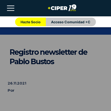
Hazte Socio
Acceso Comunidad +C
Registro newsletter de
Pablo Bustos
26.11.2021
Por