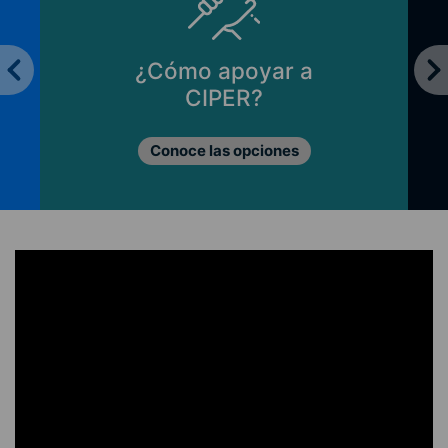
¿Cómo apoyar a
CIPER?
Conoce las opciones