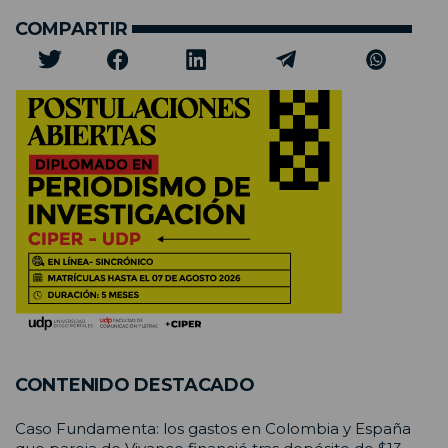
COMPARTIR
CONTENIDO DESTACADO
Caso Fundamenta: los gastos en Colombia y España