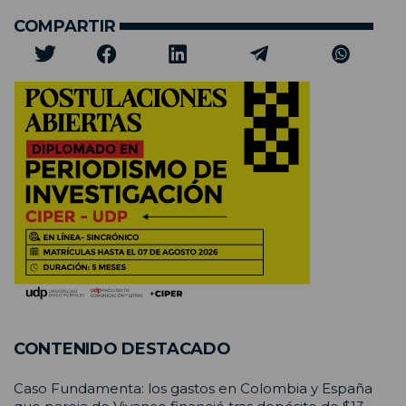
COMPARTIR
CONTENIDO DESTACADO
Caso Fundamenta: los gastos en Colombia y España