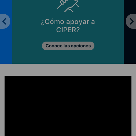
¿Cómo apoyar a
CIPER?
Conoce las opciones