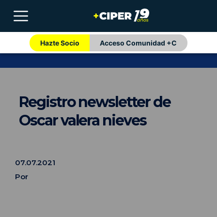
Hazte Socio
Acceso Comunidad +C
Registro newsletter de
Oscar valera nieves
07.07.2021
Por