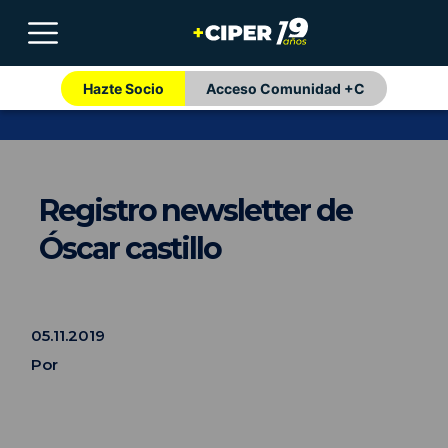
Hazte Socio
Acceso Comunidad +C
Registro newsletter de
Óscar castillo
05.11.2019
Por