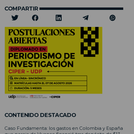
COMPARTIR
CONTENIDO DESTACADO
Caso Fundamenta: los gastos en Colombia y España