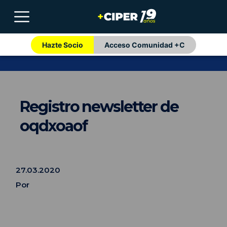
Hazte Socio
Acceso Comunidad +C
Registro newsletter de
oqdxoaof
27.03.2020
Por