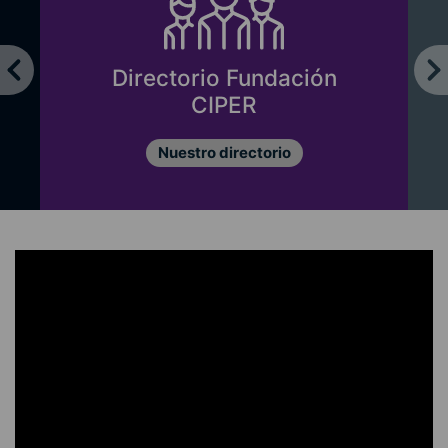
Directorio Fundación
CIPER
Nuestro directorio