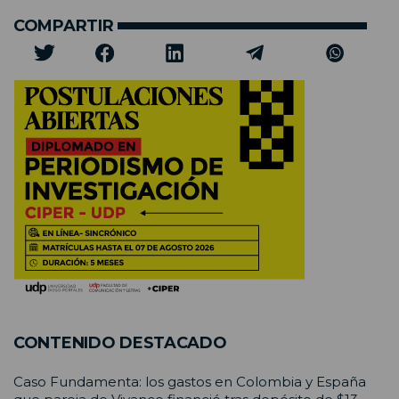
COMPARTIR
CONTENIDO DESTACADO
Caso Fundamenta: los gastos en Colombia y España