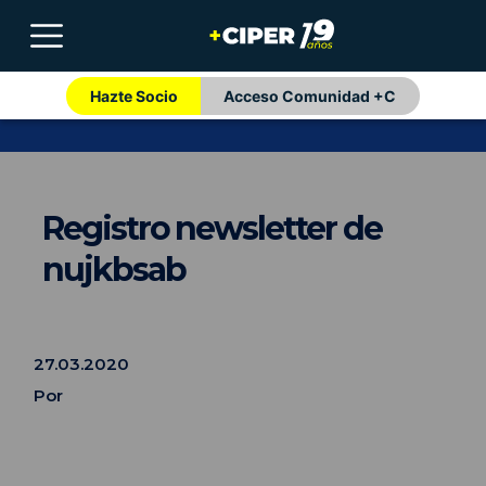
Hazte Socio
Acceso Comunidad +C
Registro newsletter de
nujkbsab
27.03.2020
Por