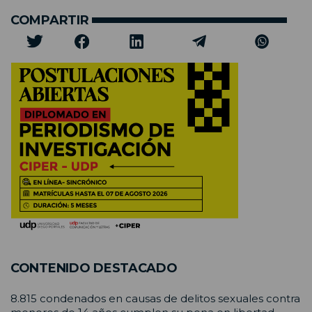
COMPARTIR
CONTENIDO DESTACADO
8.815 condenados en causas de delitos sexuales contra