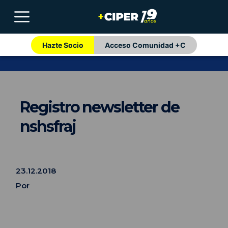
Hazte Socio
Acceso Comunidad +C
Registro newsletter de
nshsfraj
23.12.2018
Por