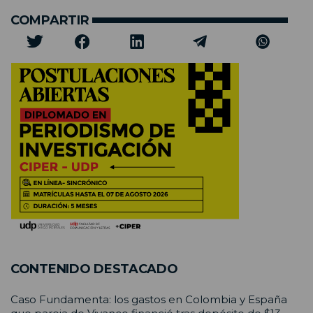
COMPARTIR
CONTENIDO DESTACADO
Caso Fundamenta: los gastos en Colombia y España