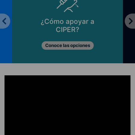
¿Cómo apoyar a
CIPER?
Conoce las opciones