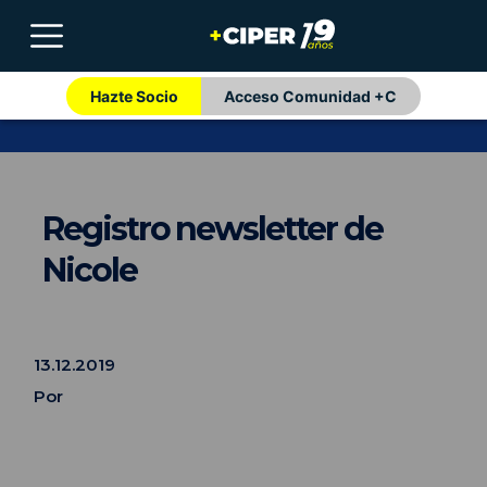
Hazte Socio
Acceso Comunidad +C
Registro newsletter de
Nicole
13.12.2019
Por