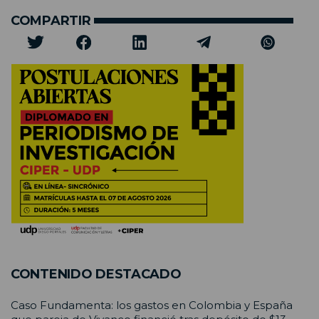
COMPARTIR
CONTENIDO DESTACADO
Caso Fundamenta: los gastos en Colombia y España