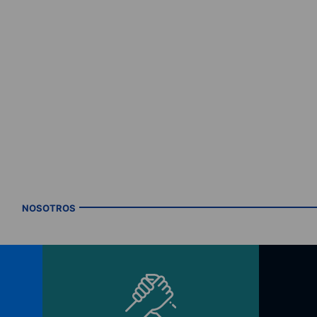
NOSOTROS