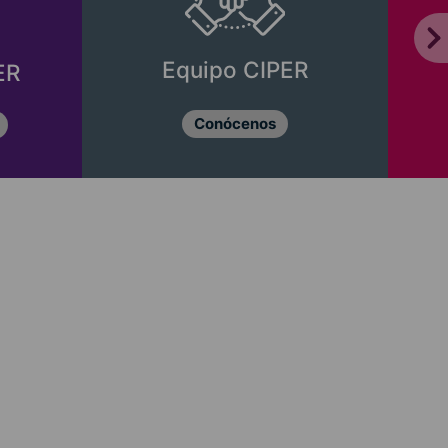
Equipo CIPER
ER
Conócenos