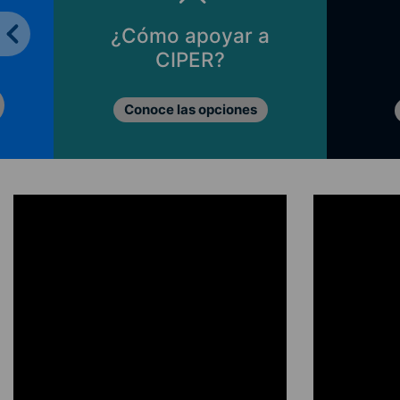
¿Cómo apoyar a
CIPER?
Conoce las opciones