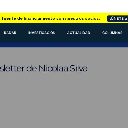
l fuente de financiamiento son nuestros socios.
¡ÚNETE a
RADAR
INVESTIGACIÓN
ACTUALIDAD
COLUMNAS
letter de Nicolaa Silva