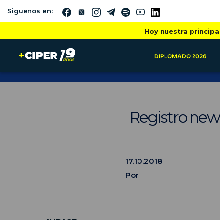
Siguenos en:
Hoy nuestra principa
DIPLOMADO 2026
Registro news
17.10.2018
Por