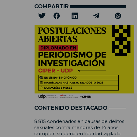
COMPARTIR
CONTENIDO DESTACADO
8.815 condenados en causas de delitos
sexuales contra menores de 14 años
cumplen su pena en libertad vigilada