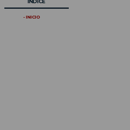
INDICE
- INICIO