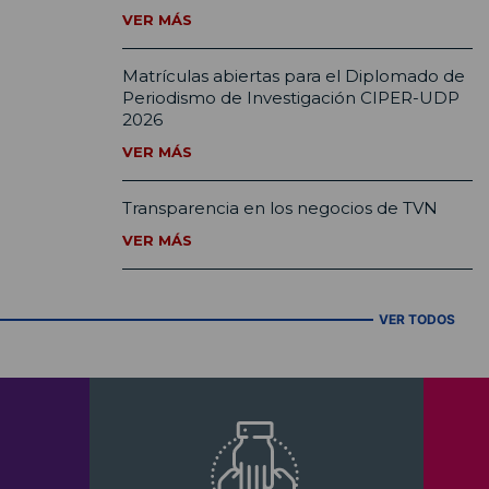
VER MÁS
Matrículas abiertas para el Diplomado de
Periodismo de Investigación CIPER-UDP
2026
VER MÁS
Transparencia en los negocios de TVN
VER MÁS
VER TODOS