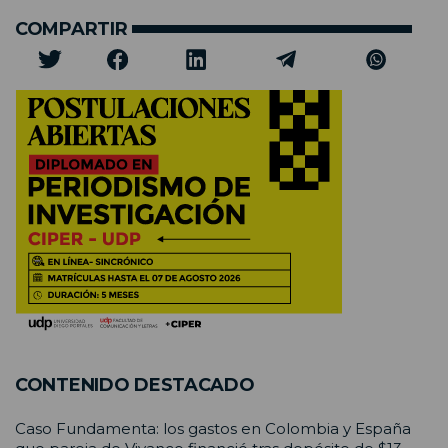
COMPARTIR
CONTENIDO DESTACADO
Caso Fundamenta: los gastos en Colombia y España