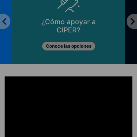
¿Cómo apoyar a
CIPER?
Conoce las opciones