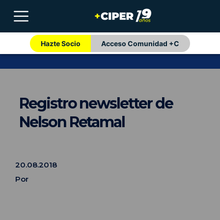
Hazte Socio
Acceso Comunidad +C
Registro newsletter de
Nelson Retamal
20.08.2018
Por