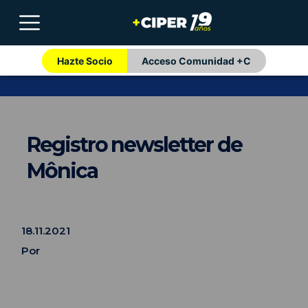
Hazte Socio
Acceso Comunidad +C
Registro newsletter de
Mônica
18.11.2021
Por