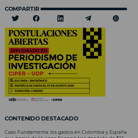
COMPARTIR
CONTENIDO DESTACADO
Caso Fundamenta: los gastos en Colombia y España