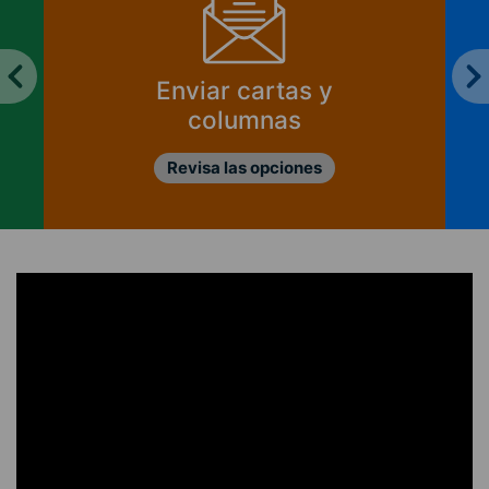
Enviar cartas y
columnas
Revisa las opciones