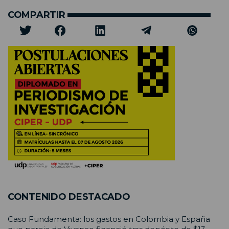
COMPARTIR
CONTENIDO DESTACADO
Caso Fundamenta: los gastos en Colombia y España