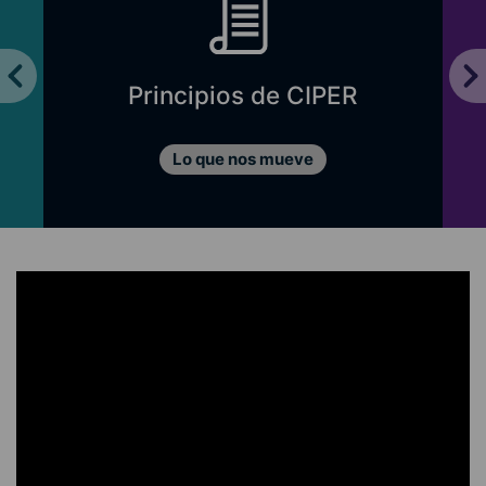
Principios de CIPER
Lo que nos mueve