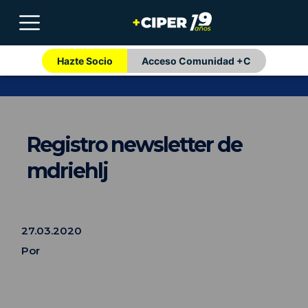
Hazte Socio
Acceso Comunidad +C
Registro newsletter de
mdriehlj
27.03.2020
Por