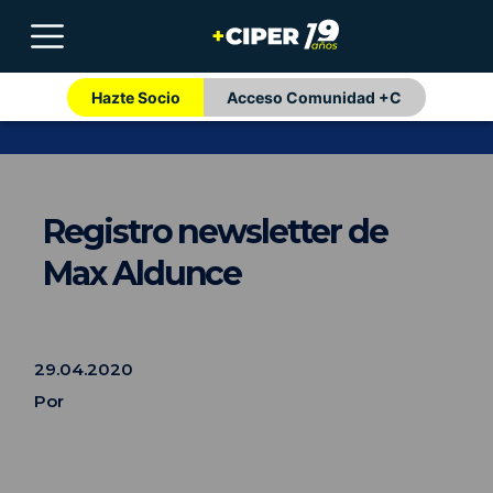
Hazte Socio
Acceso Comunidad +C
Registro newsletter de
Max Aldunce
29.04.2020
Por