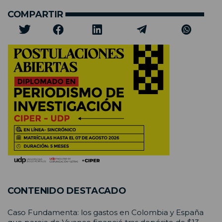
COMPARTIR
CONTENIDO DESTACADO
Caso Fundamenta: los gastos en Colombia y España