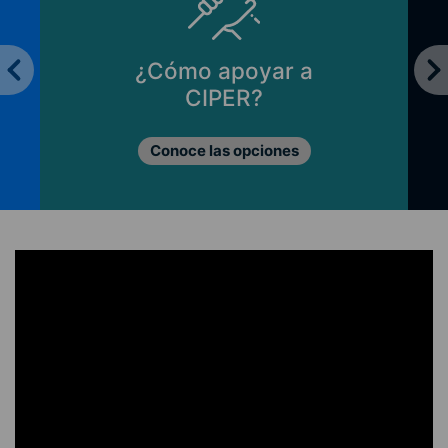
¿Cómo apoyar a
CIPER?
Conoce las opciones