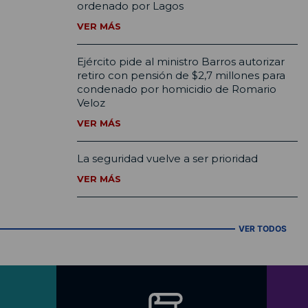
ordenado por Lagos
VER MÁS
Ejército pide al ministro Barros autorizar
retiro con pensión de $2,7 millones para
condenado por homicidio de Romario
Veloz
VER MÁS
La seguridad vuelve a ser prioridad
VER MÁS
VER TODOS