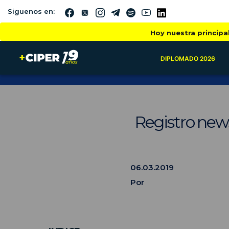
Siguenos en:
Hoy nuestra principa
DIPLOMADO 2026
Registro new
06.03.2019
Por