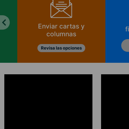
Enviar cartas y
f
columnas
Revisa las opciones