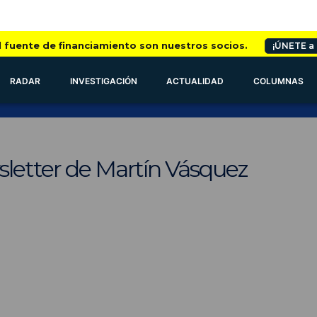
l fuente de financiamiento son nuestros socios.
¡ÚNETE a
RADAR
INVESTIGACIÓN
ACTUALIDAD
COLUMNAS
sletter de Martín Vásquez