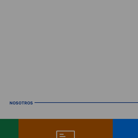
NOSOTROS