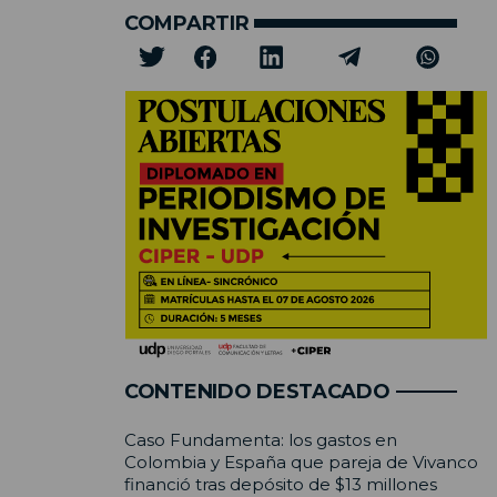
COMPARTIR
CONTENIDO DESTACADO
Caso Fundamenta: los gastos en
Colombia y España que pareja de Vivanco
financió tras depósito de $13 millones