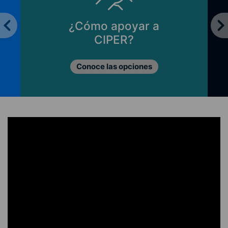
¿Cómo apoyar a
CIPER?
Conoce las opciones