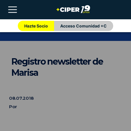
Hazte Socio
Acceso Comunidad +C
Registro newsletter de
Marisa
08.07.2018
Por