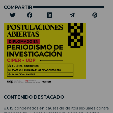
COMPARTIR
CONTENIDO DESTACADO
8.815 condenados en causas de delitos sexuales contra