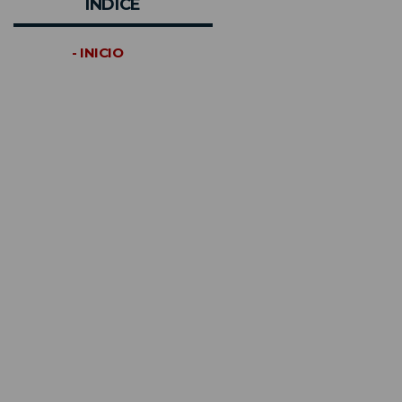
INDICE
- INICIO