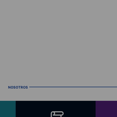
NOSOTROS