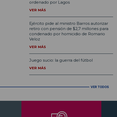
ordenado por Lagos
VER MÁS
Ejército pide al ministro Barros autorizar
retiro con pensión de $2,7 millones para
condenado por homicidio de Romario
Veloz
VER MÁS
Juego sucio: la guerra del fútbol
VER MÁS
VER TODOS