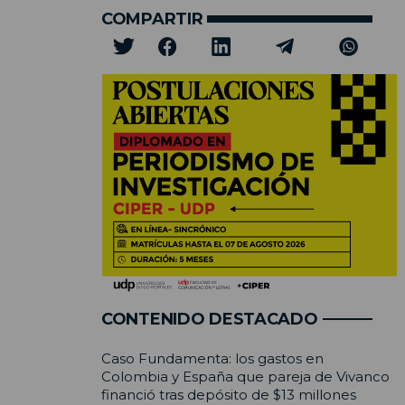
COMPARTIR
CONTENIDO DESTACADO
Caso Fundamenta: los gastos en
Colombia y España que pareja de Vivanco
financió tras depósito de $13 millones