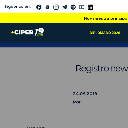
Siguenos en:
Hoy nuestra principa
DIPLOMADO 2026
Registro new
24.09.2019
Por