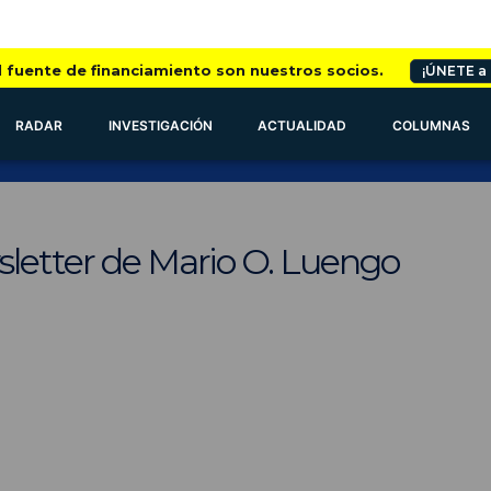
l fuente de financiamiento son nuestros socios.
¡ÚNETE a
RADAR
INVESTIGACIÓN
ACTUALIDAD
COLUMNAS
sletter de Mario O. Luengo