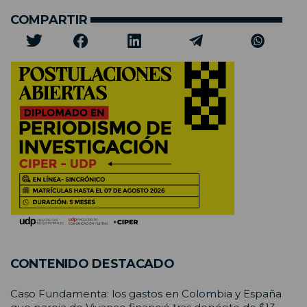
COMPARTIR
CONTENIDO DESTACADO
Caso Fundamenta: los gastos en Colombia y España