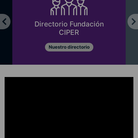
Directorio Fundación
CIPER
Nuestro directorio