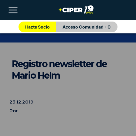
Hazte Socio
Acceso Comunidad +C
Registro newsletter de
Mario Helm
23.12.2019
Por