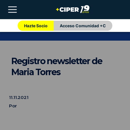
Hazte Socio
Acceso Comunidad +C
Registro newsletter de
Maria Torres
11.11.2021
Por