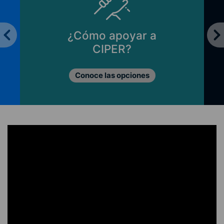
¿Cómo apoyar a
CIPER?
Conoce las opciones