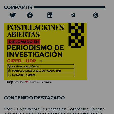
COMPARTIR
CONTENIDO DESTACADO
Caso Fundamenta: los gastos en Colombia y España