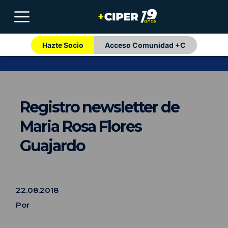
Hazte Socio
Acceso Comunidad +C
Registro newsletter de
Maria Rosa Flores
Guajardo
22.08.2018
Por