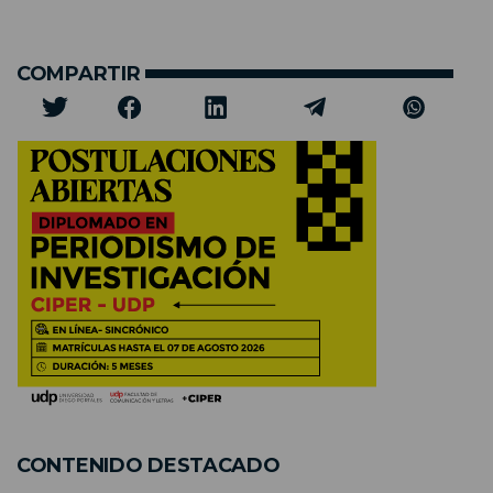
COMPARTIR
CONTENIDO DESTACADO