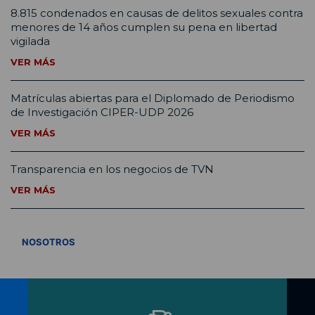
8.815 condenados en causas de delitos sexuales contra
menores de 14 años cumplen su pena en libertad
vigilada
VER MÁS
Matrículas abiertas para el Diplomado de Periodismo
de Investigación CIPER-UDP 2026
VER MÁS
Transparencia en los negocios de TVN
VER MÁS
VER TODOS
NOSOTROS