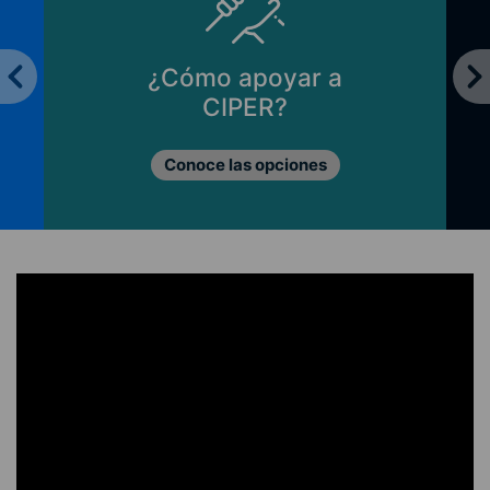
¿Cómo apoyar a
CIPER?
Conoce las opciones