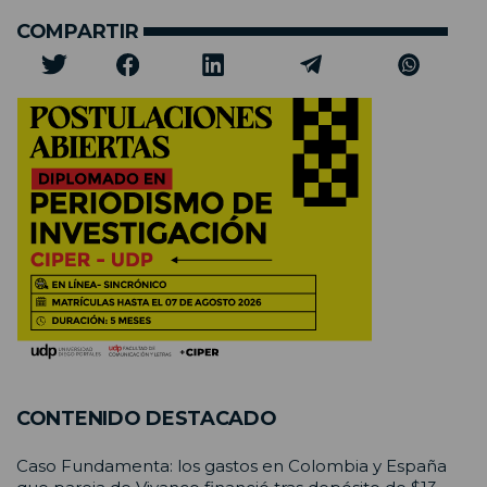
COMPARTIR
CONTENIDO DESTACADO
Caso Fundamenta: los gastos en Colombia y España