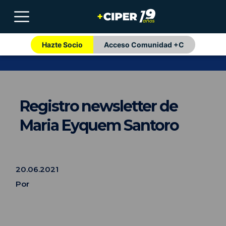
Hazte Socio
Acceso Comunidad +C
Registro newsletter de
Maria Eyquem Santoro
20.06.2021
Por