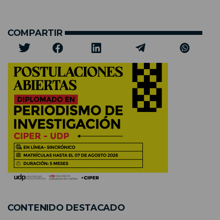
COMPARTIR
CONTENIDO DESTACADO