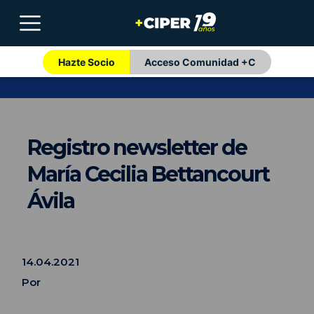
Hazte Socio
Acceso Comunidad +C
Registro newsletter de
María Cecilia Bettancourt
Ávila
14.04.2021
Por