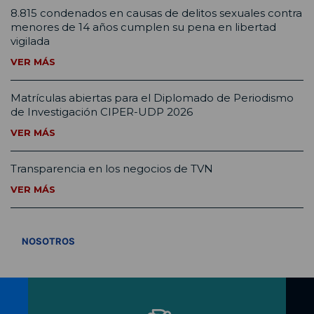
8.815 condenados en causas de delitos sexuales contra
menores de 14 años cumplen su pena en libertad
vigilada
VER MÁS
Matrículas abiertas para el Diplomado de Periodismo
de Investigación CIPER-UDP 2026
VER MÁS
Transparencia en los negocios de TVN
VER MÁS
VER TODOS
NOSOTROS