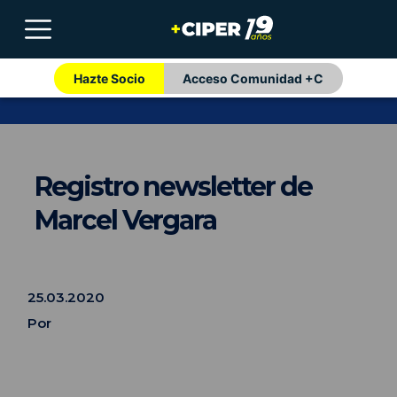
Hazte Socio
Acceso Comunidad +C
Registro newsletter de
Marcel Vergara
25.03.2020
Por