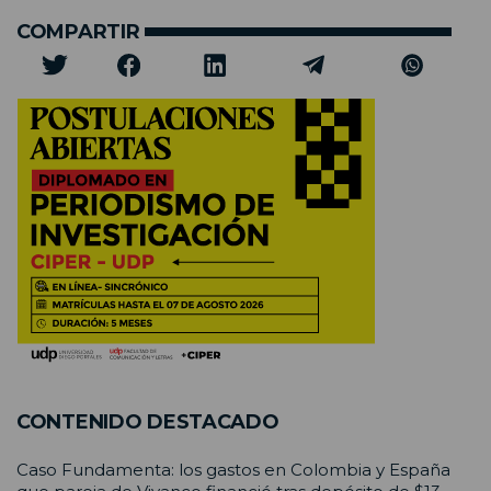
COMPARTIR
CONTENIDO DESTACADO
Caso Fundamenta: los gastos en Colombia y España