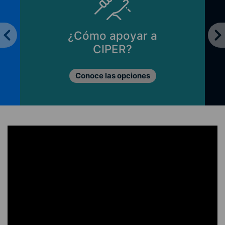
¿Cómo apoyar a
CIPER?
Conoce las opciones