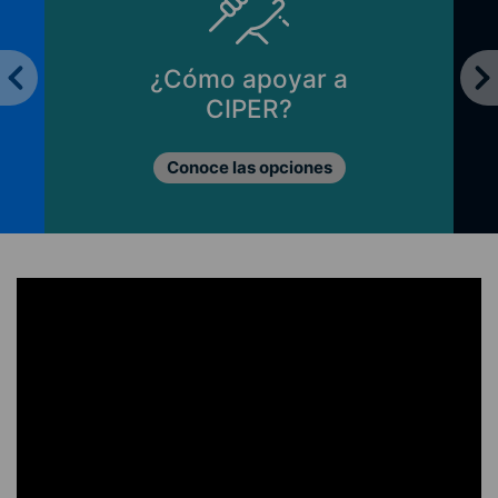
¿Cómo apoyar a
CIPER?
Conoce las opciones