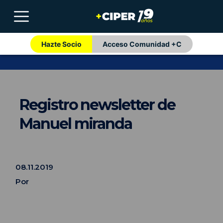
Hazte Socio
Acceso Comunidad +C
Registro newsletter de
Manuel miranda
08.11.2019
Por