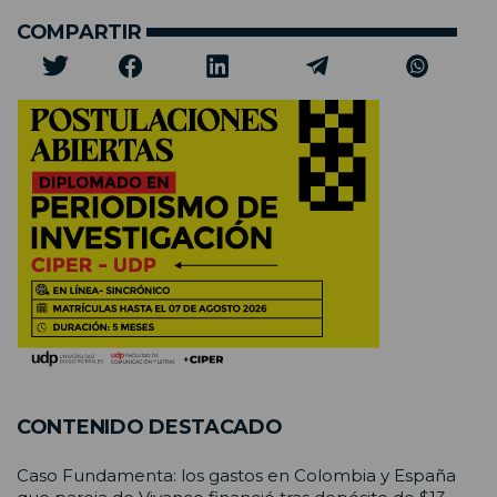
COMPARTIR
CONTENIDO DESTACADO
Caso Fundamenta: los gastos en Colombia y España