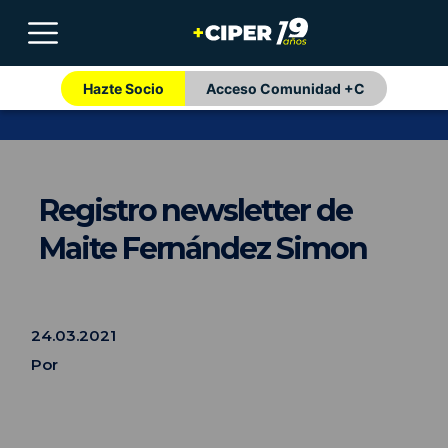
Hazte Socio
Acceso Comunidad +C
Registro newsletter de
Maite Fernández Simon
24.03.2021
Por