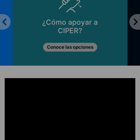
¿Cómo apoyar a
CIPER?
Conoce las opciones