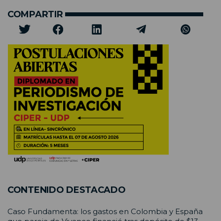
COMPARTIR
CONTENIDO DESTACADO
Caso Fundamenta: los gastos en Colombia y España