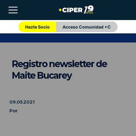
Hazte Socio
Acceso Comunidad +C
Registro newsletter de
Maite Bucarey
09.05.2021
Por