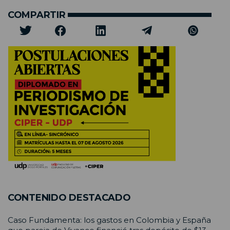
COMPARTIR
CONTENIDO DESTACADO
Caso Fundamenta: los gastos en Colombia y España