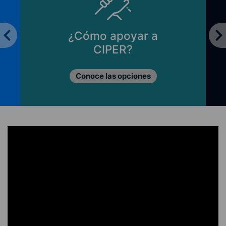
¿Cómo apoyar a
CIPER?
Conoce las opciones