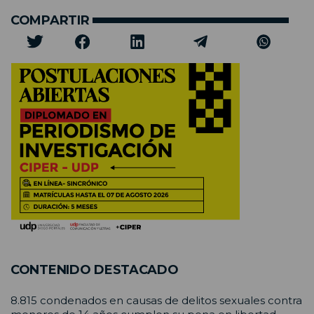
COMPARTIR
CONTENIDO DESTACADO
8.815 condenados en causas de delitos sexuales contra