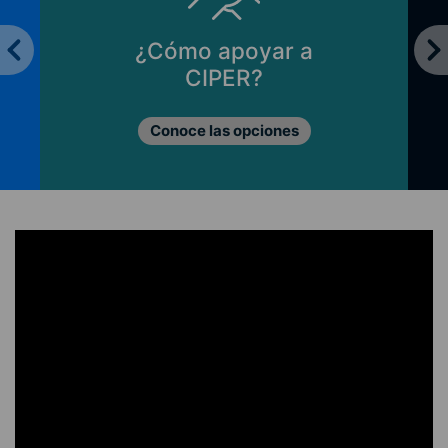
¿Cómo apoyar a
CIPER?
Conoce las opciones