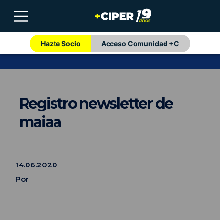
Hazte Socio
Acceso Comunidad +C
Registro newsletter de
maiaa
14.06.2020
Por