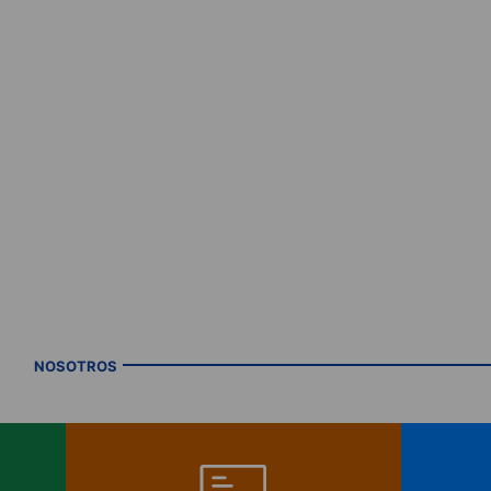
NOSOTROS