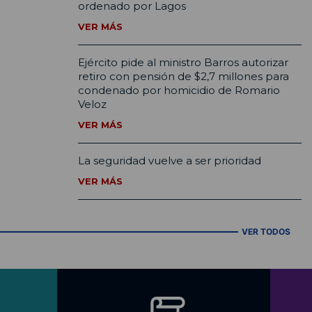
ordenado por Lagos
VER MÁS
Ejército pide al ministro Barros autorizar
retiro con pensión de $2,7 millones para
condenado por homicidio de Romario
Veloz
VER MÁS
La seguridad vuelve a ser prioridad
VER MÁS
VER TODOS