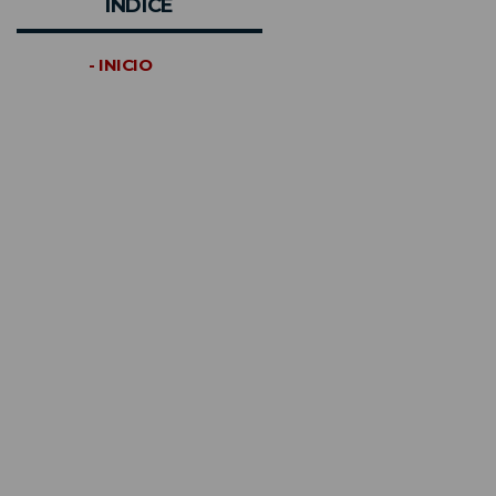
INDICE
- INICIO