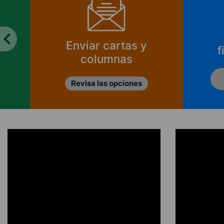
Enviar cartas y
f
columnas
Revisa las opciones