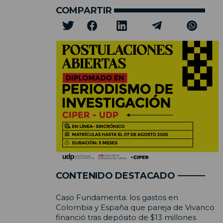
COMPARTIR
CONTENIDO DESTACADO
Caso Fundamenta: los gastos en
Colombia y España que pareja de Vivanco
financió tras depósito de $13 millones