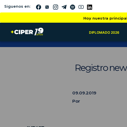
Siguenos en:
Hoy nuestra principa
DIPLOMADO 2026
Registro new
09.09.2019
Por