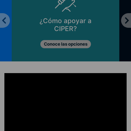
¿Cómo apoyar a
CIPER?
Conoce las opciones