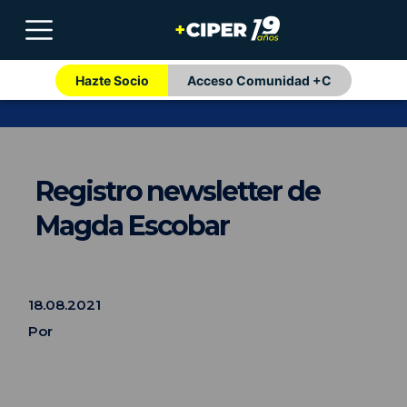
Hazte Socio
Acceso Comunidad +C
Registro newsletter de
Magda Escobar
18.08.2021
Por