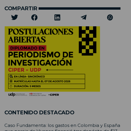
COMPARTIR
CONTENIDO DESTACADO
Caso Fundamenta: los gastos en Colombia y España