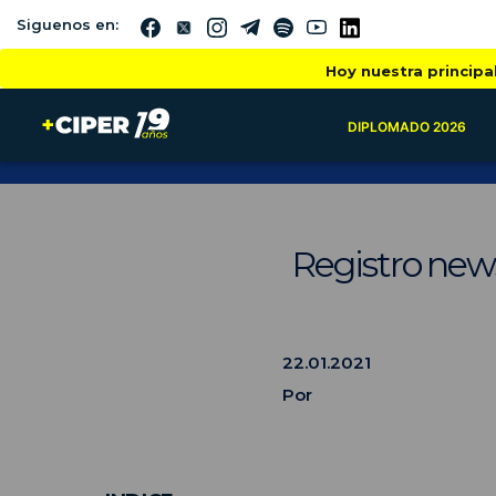
Siguenos en:
Hoy nuestra principa
DIPLOMADO 2026
Registro newsl
22.01.2021
Por