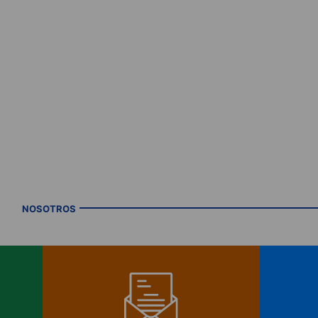
NOSOTROS