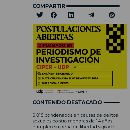
COMPARTIR
CONTENIDO DESTACADO
8.815 condenados en causas de delitos
sexuales contra menores de 14 años
cumplen su pena en libertad vigilada