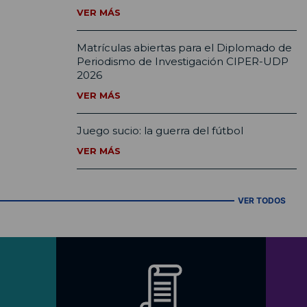
VER MÁS
Matrículas abiertas para el Diplomado de
Periodismo de Investigación CIPER-UDP
2026
VER MÁS
Juego sucio: la guerra del fútbol
VER MÁS
VER TODOS