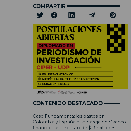
COMPARTIR
CONTENIDO DESTACADO
Caso Fundamenta: los gastos en
Colombia y España que pareja de Vivanco
financió tras depósito de $13 millones