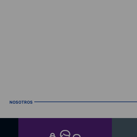
NOSOTROS