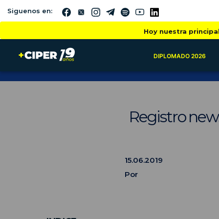
Siguenos en:
Hoy nuestra principa
DIPLOMADO 2026
Registro news
15.06.2019
Por