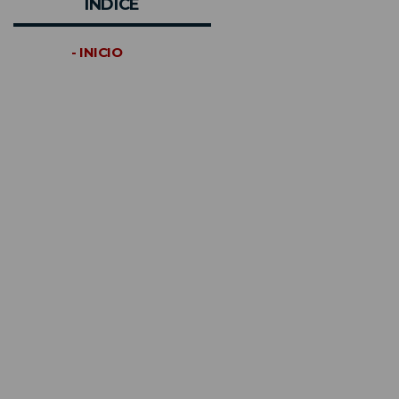
INDICE
- INICIO