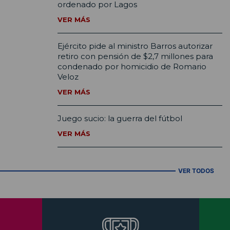
ordenado por Lagos
VER MÁS
Ejército pide al ministro Barros autorizar
retiro con pensión de $2,7 millones para
condenado por homicidio de Romario
Veloz
VER MÁS
Juego sucio: la guerra del fútbol
VER MÁS
VER TODOS