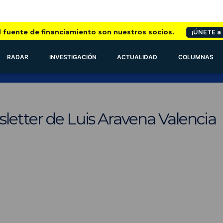
l fuente de financiamiento son nuestros socios.
¡ÚNETE a
RADAR
INVESTIGACIÓN
ACTUALIDAD
COLUMNAS
letter de Luis Aravena Valencia