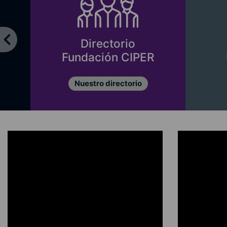
Directorio
Fundación CIPER
Nuestro directorio