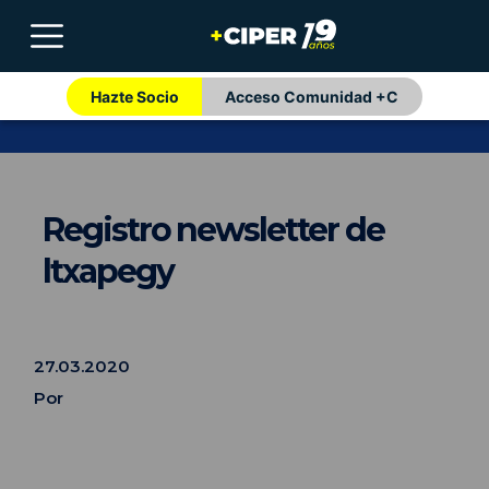
Hazte Socio
Acceso Comunidad +C
Registro newsletter de
ltxapegy
27.03.2020
Por