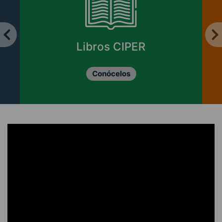
Libros CIPER
Conócelos