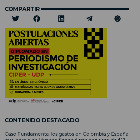
COMPARTIR
CONTENIDO DESTACADO
Caso Fundamenta: los gastos en Colombia y España