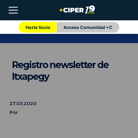
Hazte Socio
Acceso Comunidad +C
Registro newsletter de
ltxapegy
27.03.2020
Por