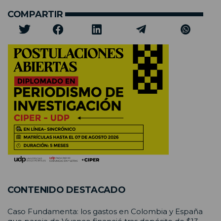
COMPARTIR
CONTENIDO DESTACADO
Caso Fundamenta: los gastos en Colombia y España