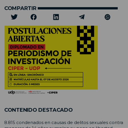
COMPARTIR
CONTENIDO DESTACADO
8.815 condenados en causas de delitos sexuales contra