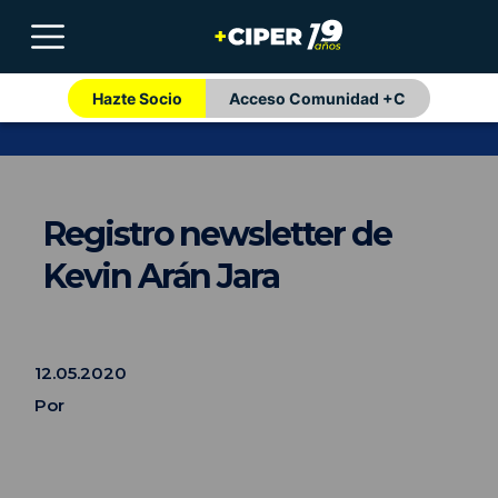
Hazte Socio
Acceso Comunidad +C
Registro newsletter de
Kevin Arán Jara
12.05.2020
Por