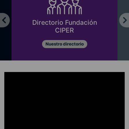
Directorio Fundación
CIPER
Nuestro directorio