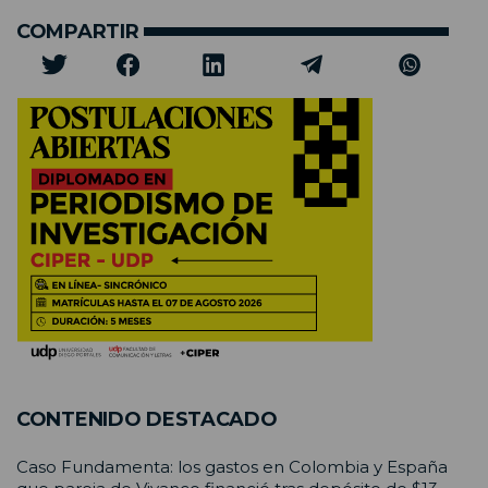
COMPARTIR
CONTENIDO DESTACADO
Caso Fundamenta: los gastos en Colombia y España