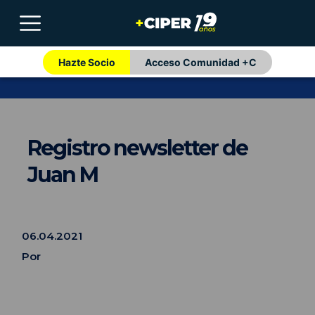
Hazte Socio
Acceso Comunidad +C
Registro newsletter de
Juan M
06.04.2021
Por